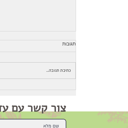
תגובות
כתיבת תגובה...
כיצד הצמחים משפיעים על
הערוצים
צור קשר עם עד