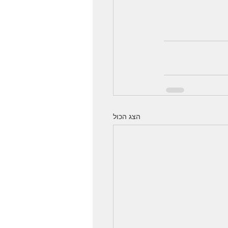
הצג הכול