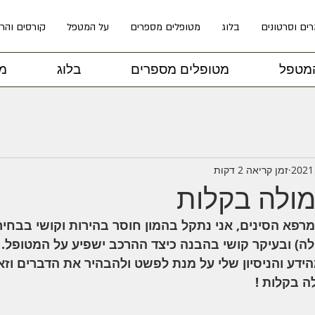
ים וסרטונים
בלוג
מטופלים מספרים
על המטפל
קורסים והר
מטפל
מטופלים מספרים
בלוג
מא
זמן קריאה 2 דקות
מולה בקלות
רפא הסינים, אני נתקל בהמון חוסר בהירות וקושי בבחיר
לה) ובעיקר קושי בהבנה כיצד ההרכב ישפיע על המטופל.
ידע והניסיון שלי על מנת לפשט ולהבהיר את הדברים וזא
ה בקלות !