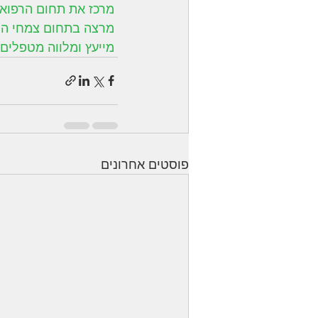
 מרכז את תחום הרפואה הסינית בבית המרקחת טריפוליום
 מרצה בתחום צמחי המרפא
 מייעץ ומלווה מטפלים 
פוסטים אחרונים