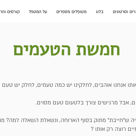
ים וסרטונים
בלוג
מטופלים מספרים
על המטפל
קורסים והר
חמשת הטעמים
ותו אנחנו אוהבים, לחלקינו יש כמה טעמים, לחלק יש טעם
ם, אבל מרגישים צורך בלטעום טעם מסוים.
יה ש"חייבת" מתוק בסוף הארוחה, ונשאלת השאלה למה? מ
ים רוצה רק אותו ?