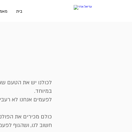
בית
מאמר
לכולנו יש את הטעם שא
במיוחד.
לפעמים אנחנו לא רעבי
כולם מכירים את הפולנ
חשוב לנו, ושהגוף לפעמי