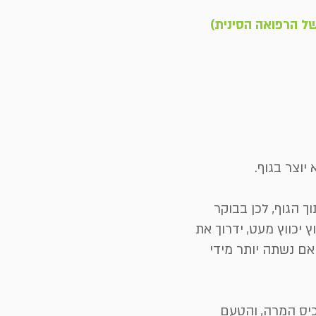
ל הרפואה הסינית)
יוצר בגוף.
ך הגוף, לכן בבוקר
 יכווץ מעט, ידרוך את
 אם נשתה יותר מידי
יס המרה, והטעם