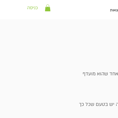
כניסה
צאות
 אחד שהוא מועדף
ה יש בטעם שכל כך