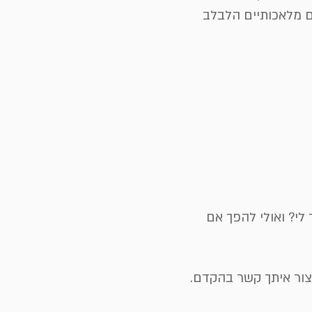
ם מלאכותיים הלבלב
לי? ואולי להפך אם
צור איתך קשר בהקדם​.