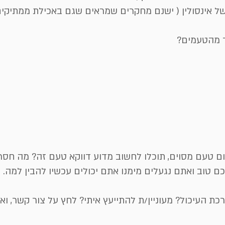
 אינסולין ( ישנם מחקרים שמראים שגם באכילת ממתיקי
 מהטעמים?
ם טעם מסוים, תוכלו לחשוב מדוע דווקא טעם זה? מה חסר 
 טוב ואתם נגעלים מימנו אתם יכולים עכשיו להבין למה.
 העיכול? מעוניין/ת להתייעץ איתי? לחץ על צור קשר, וא