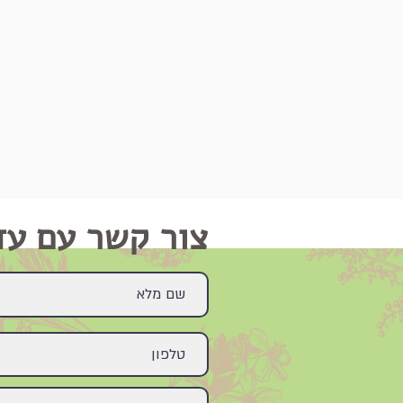
צור קשר עם עד