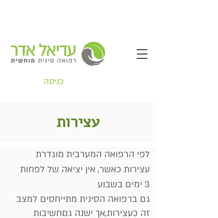
כניסה
עצירות
לפי הרפואה המערבית מוגדרת
עצירות כאשר, אין יציאה של לפחות
3 ימים בשבוע
גם ברפואה הסינית מתייחסים למצב
זה כעצירות,אך ישנה גםחשיבות