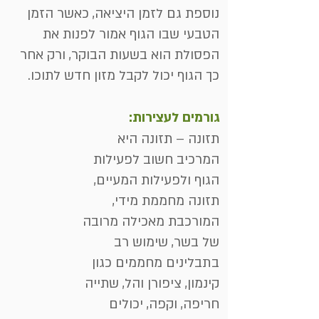
נוספת גם לזמן היציאה, כאשר הזמן
הטבעי שבו הגוף אמור לפנות את
הפסולת הוא בשעות הבוקר, ורק אחר
כך הגוף יכול לקבל מזון חדש לתוכו.
גורמים לעצירות:
תזונה – תזונה היא
המרכיב חשוב לפעילות
הגוף ולפעילות המעיים,
תזונה מחממת מידי,
המורכבת מאכילה מרובה
של בשר, שימוש רב
בתבלינים מחממים כגון
קינמון, ציפורן והל, שתייה
חריפה, וקפה, יכולים