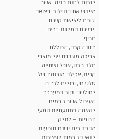
לגרום לחום פנימי אשר
מייבש את הנוזלים בצואה
וגורם ליציאות קשות
ויבשות המלוות בריח
חריף.
תזונה קרה, הכוללת
צריכה מוגברת של מוצרי
חלב פרה, אוכל ושתייה
קרים, אכילה מוגזמת של
סלט חי, יכולים לגרום
לחולשה וקור במערכת
העיכול אשר גורמים
להאטה בתנועתיות המעי.
תרופות – לחלק
מהכדורים ישנם תופעות
לוואי הגורמות לעצירות,