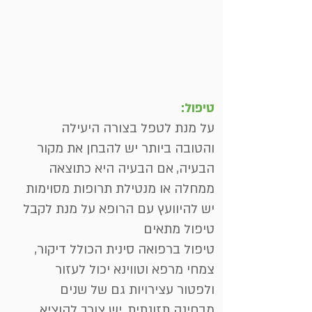
טיפול:
על מנת לטפל בצורה היעילה
והטובה ביותר יש להבחן את מקור
הבעיה, אם הבעיה היא כתוצאה
ממחלה או מנטילת תרופות מסוימות
יש להיוועץ עם הרופא על מנת לקבל
טיפול מתאים
טיפול ברפואה סינית הכולל דיקור,
צמחי מרפא וטווינא יכול לעזור
ולפטור עצירויות גם של שנים
מבחינה תזונתית, יש צורך להוציא